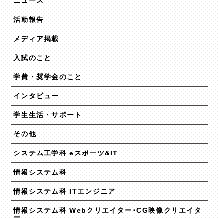
ニュース
活動報告
メディア掲載
入試のこと
学費・奨学金のこと
インタビュー
学生生活・サポート
その他
システム工学科 eスポーツ&IT
情報システム科
情報システム科 ITエンジニア
情報システム科 Webクリエイター･CG映像クリエイタ
ー