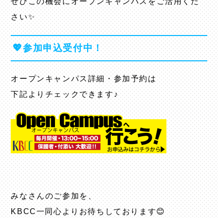
ぜひこの機会にオープンキャンパスをご活用くだ
さい✨
💖参加申込受付中！
オープンキャンパス詳細・参加予約は
下記よりチェックできます♪
みなさんのご参加を、
KBCC一同心よりお待ちしております😊