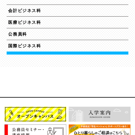
会計ビジネス科
医療ビジネス科
公務員科
国際ビジネス科