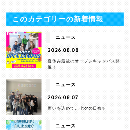
このカテゴリーの新着情報
ニュース
2026.08.08
夏休み最後のオープンキャンパス開
催！
ニュース
2026.08.07
願いを込めて…七夕の日🎋✨
ニュース