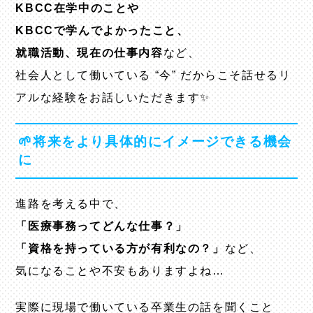
KBCC在学中のことや
KBCCで学んでよかったこと、
就職活動、現在の仕事内容
など、
社会人として働いている “今” だからこそ話せるリ
アルな経験をお話しいただきます✨
🌱将来をより具体的にイメージできる機会
に
進路を考える中で、
「医療事務ってどんな仕事？」
「資格を持っている方が有利なの？」
など、
気になることや不安もありますよね…
実際に現場で働いている卒業生の話を聞くこと