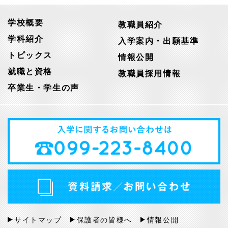
学校概要
教職員紹介
学科紹介
入学案内・出願基準
トピックス
情報公開
就職と資格
教職員採用情報
卒業生・学生の声
サイトマップ
保護者の皆様へ
情報公開