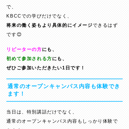
で、
KBCCでの学びだけでなく、
将来の働く姿もより具体的にイメージ
できるはず
です😊
リピーターの方
にも、
初めて参加される方
にも、
ぜひご参加いただきたい1日です！
通常のオープンキャンパス内容も体験でき
ます！
当日は、特別講話だけでなく、
通常のオープンキャンパス内容もしっかり体験で