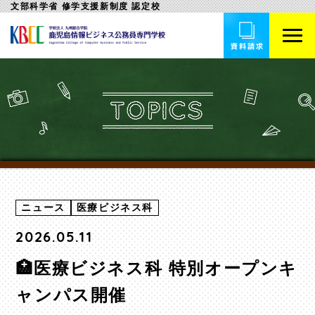
文部科学省 修学支援新制度 認定校
ニュース
医療ビジネス科
2026.05.11
🏥医療ビジネス科 特別オープンキ
ャンパス開催