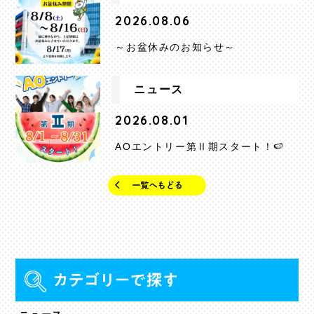
2026.08.06
～お盆休みのお知らせ～
ニュース
2026.08.01
AOエントリー第Ⅱ期スタート！🍉