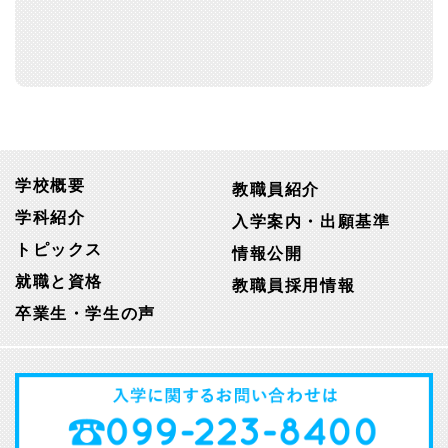
学校概要
教職員紹介
学科紹介
入学案内・出願基準
トピックス
情報公開
就職と資格
教職員採用情報
卒業生・学生の声