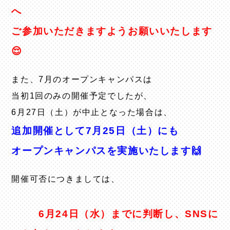
へ
ご参加いただきますようお願いいたします
😌
また、7月のオープンキャンパスは
当初1回のみの開催予定でしたが、
6月27日（土）が中止となった場合は、
追加開催として7月25日（土）にも
オープンキャンパスを実施いたします🙌
開催可否につきましては、
6月24日（水）までに判断し、SNSに