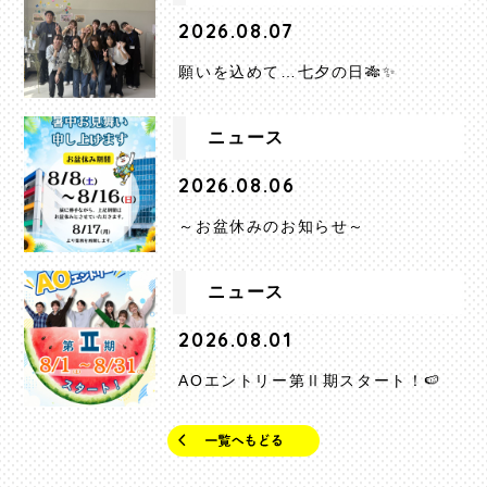
2026.08.07
願いを込めて…七夕の日🎋✨
ニュース
2026.08.06
～お盆休みのお知らせ～
ニュース
2026.08.01
AOエントリー第Ⅱ期スタート！🍉