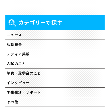
ニュース
活動報告
メディア掲載
入試のこと
学費・奨学金のこと
インタビュー
学生生活・サポート
その他