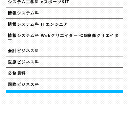
システム工学科 eスポーツ&IT
情報システム科
情報システム科 ITエンジニア
情報システム科 Webクリエイター･CG映像クリエイタ
ー
会計ビジネス科
医療ビジネス科
公務員科
国際ビジネス科