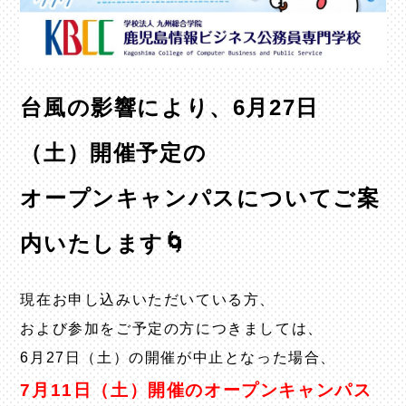
台風の影響により、6月27日
（土）開催予定の
オープンキャンパスについてご案
内いたします🌀
現在お申し込みいただいている方、
および参加をご予定の方につきましては、
6月27日（土）の開催が中止となった場合、
7月11日（土）開催のオープンキャンパス