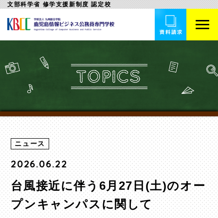
文部科学省 修学支援新制度 認定校
ニュース
2026.06.22
台風接近に伴う6月27日(土)のオー
プンキャンパスに関して