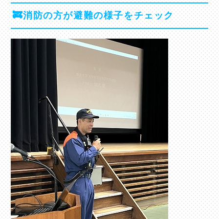
🚒消防の方が避難の様子をチェック