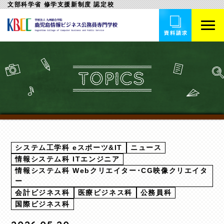
文部科学省 修学支援新制度 認定校
システム工学科 eスポーツ&IT
ニュース
情報システム科 ITエンジニア
情報システム科 Webクリエイター･CG映像クリエイタ
ー
会計ビジネス科
医療ビジネス科
公務員科
国際ビジネス科