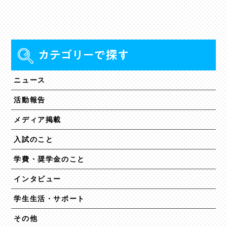
ニュース
活動報告
メディア掲載
入試のこと
学費・奨学金のこと
インタビュー
学生生活・サポート
その他