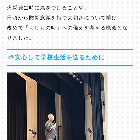
火災発生時に気をつけることや、
日頃から防災意識を持つ大切さについて学び、
改めて「もしもの時」への備えを考える機会とな
りました。
🌱安心して学校生活を送るために