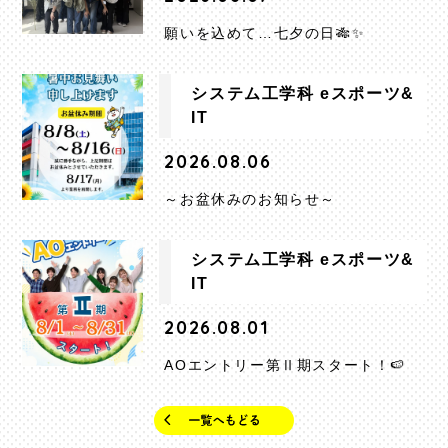
願いを込めて…七夕の日🎋✨
システム工学科 eスポーツ&
IT
2026.08.06
～お盆休みのお知らせ～
システム工学科 eスポーツ&
IT
2026.08.01
AOエントリー第Ⅱ期スタート！🍉