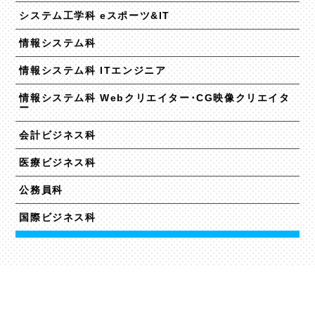
システム工学科 eスポーツ&IT
情報システム科
情報システム科 ITエンジニア
情報システム科 Webクリエイター･CG映像クリエイタ
ー
会計ビジネス科
医療ビジネス科
公務員科
国際ビジネス科