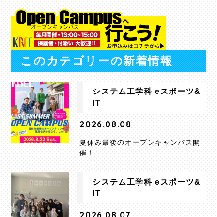
このカテゴリーの新着情報
システム工学科 eスポーツ&
IT
2026.08.08
夏休み最後のオープンキャンパス開
催！
システム工学科 eスポーツ&
IT
2026.08.07