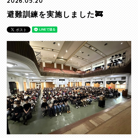
2026.05.20
避難訓練を実施しました🚒