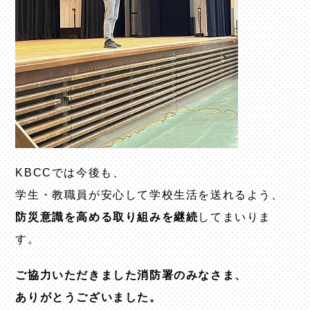
KBCCでは今後も、
学生・教職員が安心して学校生活を送れるよう、
防災意識を高める取り組みを継続
してまいりま
す。
ご協力いただきました消防署のみなさま、
ありがとうございました。