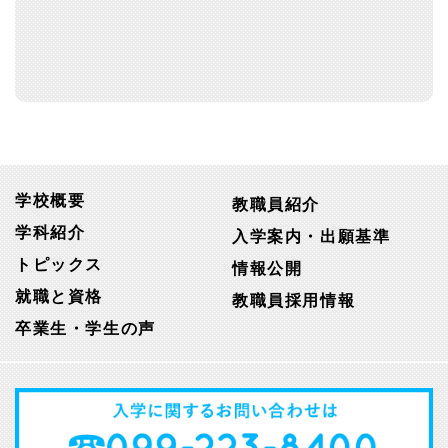
学校概要
教職員紹介
学科紹介
入学案内・出願基準
トピックス
情報公開
就職と資格
教職員採用情報
卒業生・学生の声