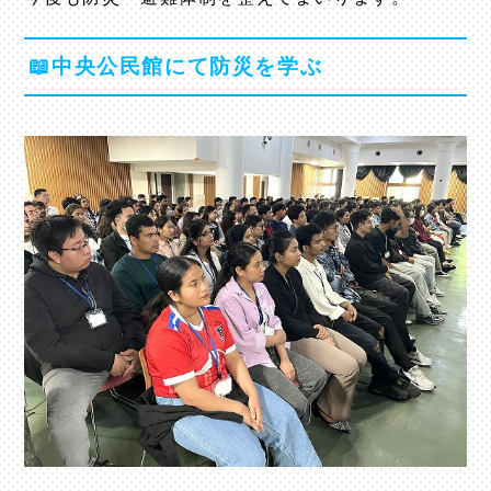
📖中央公民館にて防災を学ぶ