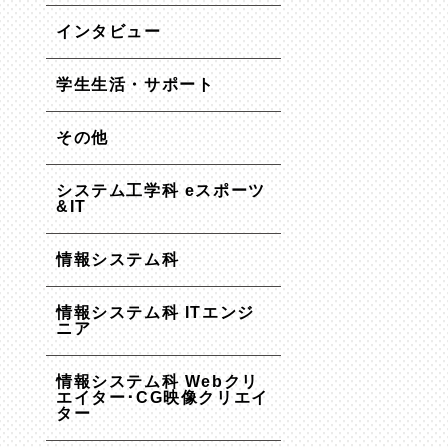
インタビュー
学生生活・サポート
その他
システム工学科 eスポーツ
&IT
情報システム科
情報システム科 ITエンジ
ニア
情報システム科 Webクリ
エイター･CG映像クリエイ
ター