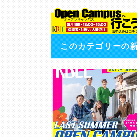
このカテゴリーの