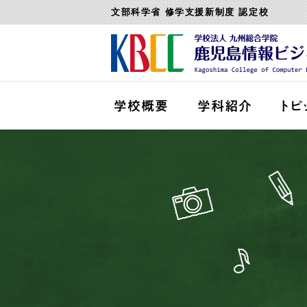
文部科学省 修学支援新制度 認定校