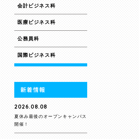
会計ビジネス科
医療ビジネス科
公務員科
国際ビジネス科
2026.08.08
夏休み最後のオープンキャンパス
開催！