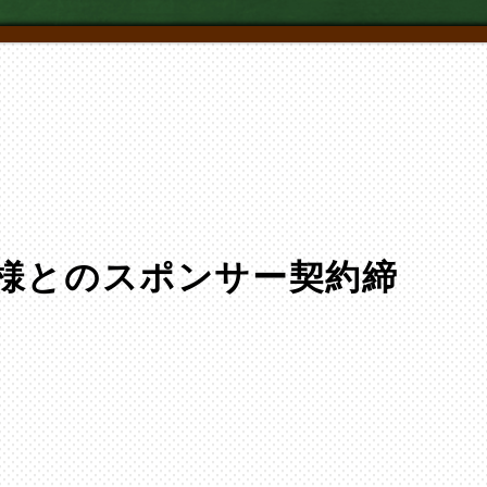
様とのスポンサー契約締