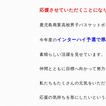
応援させていただくことになり
鹿児島商業高校男子バスケットボ
インターハイ予選で県
今年度の
素晴らしい活躍を見せています。
仲間とともに目標へ向かって努力
私たちもたくさんの元気をいただ
応援の気持ちを形にしたいという