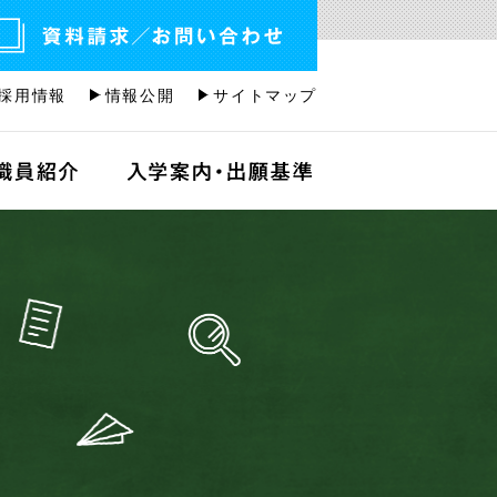
採用情報
情報公開
サイトマップ