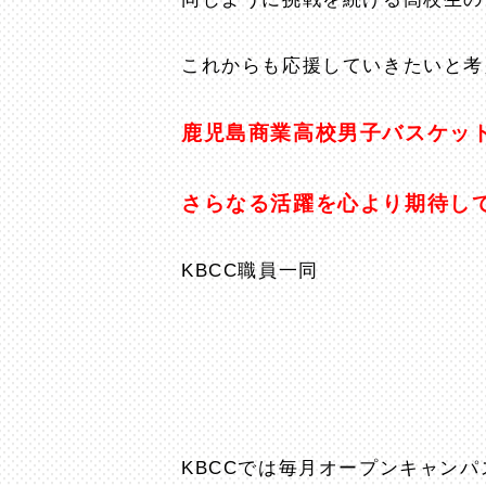
これからも応援していきたいと考
鹿児島商業高校男子バスケッ
さらなる活躍を心より期待し
KBCC職員一同
KBCCでは毎月オープンキャン