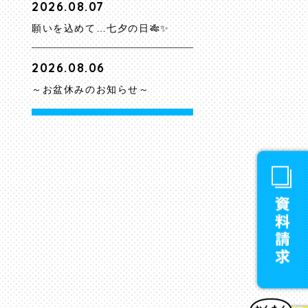
2026.08.07
願いを込めて…七夕の日🎋✨
2026.08.06
～お盆休みのお知らせ～