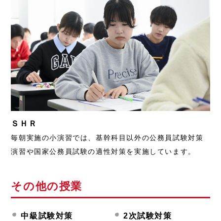
ＳＨＲ
毎朝実施の小演習では、基幹科目以外の公務員試験対策
演習や国家公務員試験の適性対策を実施しています。
その他の授業
中級試験対策
2次試験対策