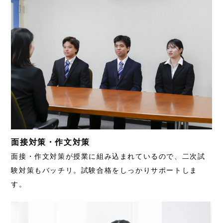
面接対策・作文対策
面接・作文対策が授業に組み込まれているので、二次試
験対策もバッチリ。試験合格をしっかりサポートしま
す。