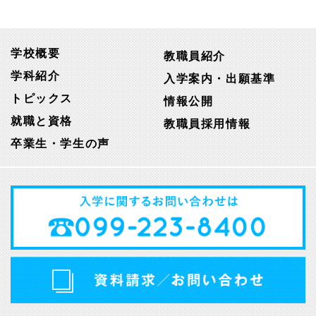
学校概要
教職員紹介
学科紹介
入学案内・出願基準
トピックス
情報公開
就職と資格
教職員採用情報
卒業生・学生の声