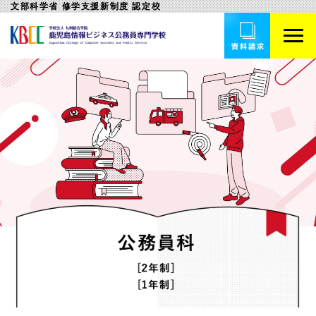
文部科学省 修学支援新制度 認定校