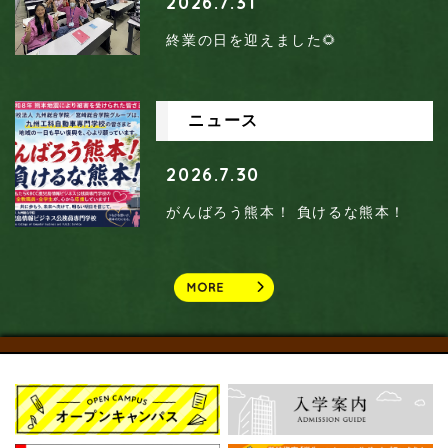
2026.7.31
終業の日を迎えました🌻
ニュース
2026.7.30
がんばろう熊本！ 負けるな熊本！