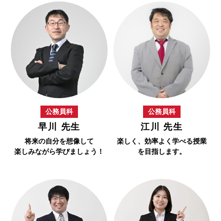
公務員科
公務員科
早川 先生
江川 先生
将来の自分を想像して
楽しく、効率よく学べる授業
楽しみながら学びましょう！
を目指します。