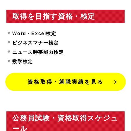
取得を目指す資格・検定
Word・Excel検定
ビジネスマナー検定
ニュース時事能力検定
数学検定
資格取得・就職実績を見る
公務員試験・資格取得スケジュ
ール