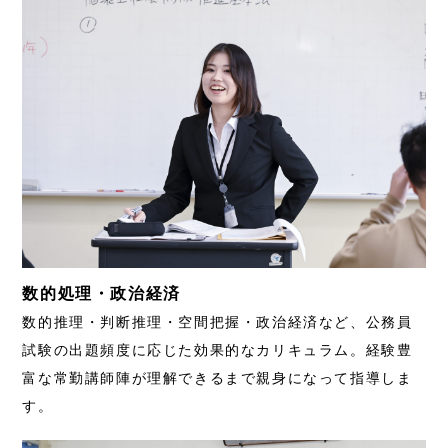
数的処理・政治経済
数的推理・判断推理・空間把握・政治経済など、公務員
試験の出題頻度に応じた効果的なカリキュラム。経験豊
富な常勤講師陣が理解できるまで親身になって指導しま
す。