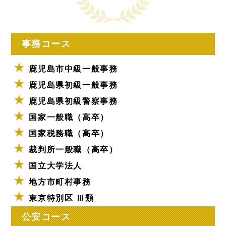
事務コース
鹿児島市中級一般事務
鹿児島県初級一般事務
鹿児島県初級警察事務
国家一般職（高卒）
国家税務職（高卒）
裁判所一般職（高卒）
国立大学法人
地方市町村事務
東京特別区 Ⅲ類
公安コース