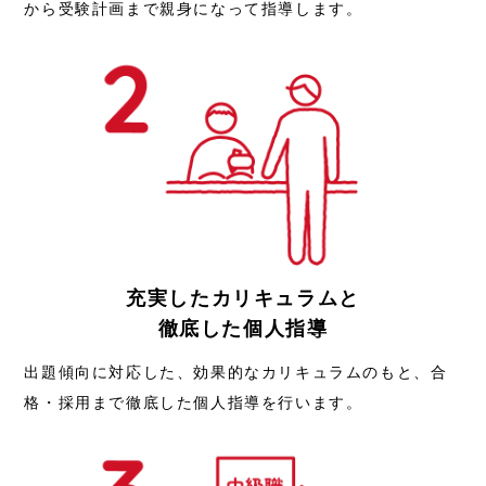
から受験計画まで親身になって指導します。
充実したカリキュラムと
徹底した個人指導
出題傾向に対応した、効果的なカリキュラムのもと、合
格・採用まで徹底した個人指導を行います。