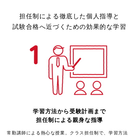
担任制による徹底した個人指導と
試験合格へ近づくための効果的な学習
学習方法から受験計画まで
担任制による親身な指導
常勤講師による熱心な授業。クラス担任制で、学習方法