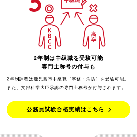
2年制は中級職を受験可能
専門士称号の付与も
2年制課程は鹿児島市中級職（事務・消防）を受験可能。
また、文部科学大臣承認の専門士称号が付与されます。
公務員試験合格実績はこちら