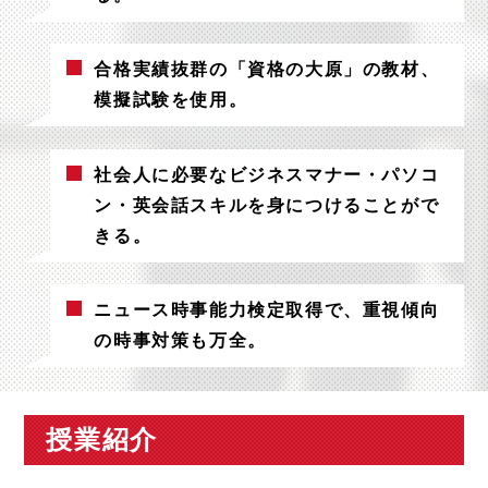
合格実績抜群の「資格の大原」の教材、
模擬試験を使用。
社会人に必要なビジネスマナー・パソコ
ン・英会話スキルを身につけることがで
きる。
ニュース時事能力検定取得で、重視傾向
の時事対策も万全。
授業紹介