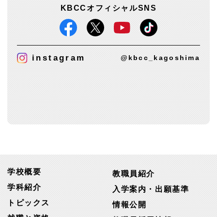
KBCCオフィシャルSNS
instagram
@kbcc_kagoshima
学校概要
教職員紹介
学科紹介
入学案内・出願基準
トピックス
情報公開