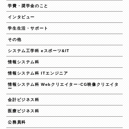
学費・奨学金のこと
インタビュー
学生生活・サポート
その他
システム工学科 eスポーツ&IT
情報システム科
情報システム科 ITエンジニア
情報システム科 Webクリエイター･CG映像クリエイタ
ー
会計ビジネス科
医療ビジネス科
公務員科