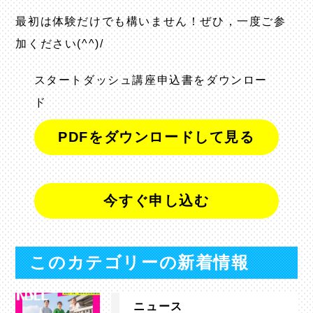
最初は体験だけでも構いません！ぜひ，一度ご参
加ください(^^)/
スタートダッシュ講座申込書をダウンロー
ド
PDFをダウンロードして見る
今すぐ申し込む
このカテゴリーの新着情報
ニュース