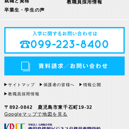
就職と資格
教職員採用情報
卒業生・学生の声
サイトマップ
保護者の皆様へ
情報公開
教職員採用情報
〒892-0842 鹿児島市東千石町19-32
Googleマップで地図を見る