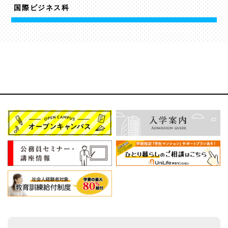
国際ビジネス科