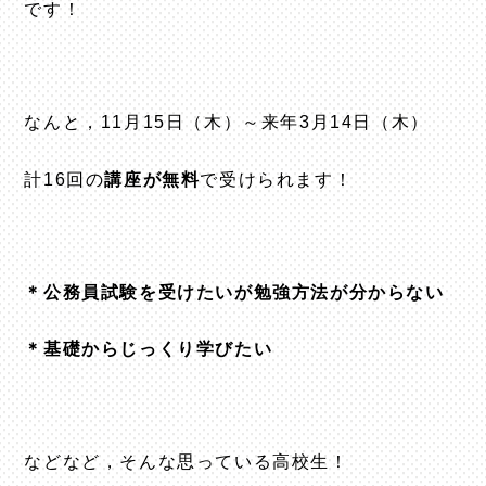
です！
なんと，11月15日（木）～来年3月14日（木）
計16回の
講座が無料
で受けられます！
＊公務員試験を受けたいが勉強方法が分からない
＊基礎からじっくり学びたい
などなど，そんな思っている高校生！