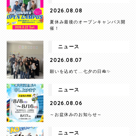
2026.08.08
夏休み最後のオープンキャンパス開
催！
ニュース
2026.08.07
願いを込めて…七夕の日🎋✨
ニュース
2026.08.06
～お盆休みのお知らせ～
ニュース