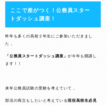
ここで差がつく！公務員スター
トダッシュ講座！
昨年も多くの高校２年生にご参加いただきまし
た，
「公務員スタートダッシュ講座」
が今年も開講し
ます！！
来年公務員試験の受験を考えていて，
部活の両立もしたいと考えている
現役高校生必見