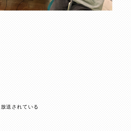
0に放送されている