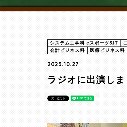
システム工学科 eスポーツ&IT
会計ビジネス科
医療ビジネス科
2023.10.27
ラジオに出演しま