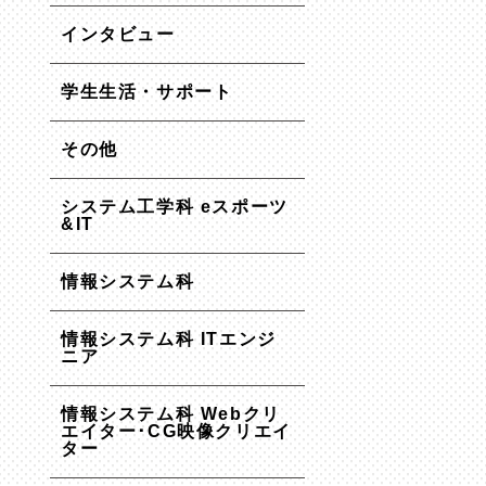
インタビュー
学生生活・サポート
その他
システム工学科 eスポーツ
&IT
情報システム科
情報システム科 ITエンジ
ニア
情報システム科 Webクリ
エイター･CG映像クリエイ
ター