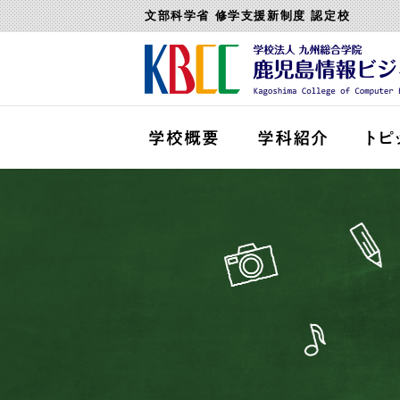
文部科学省 修学支援新制度 認定校