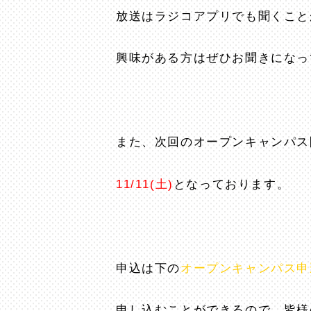
放送はラジコアプリでも聞くこと
興味がある方はぜひお聞きになっ
また、次回のオープンキャンパス
11/11(土)
となっております。
申込は下の
オープンキャンパス申
申し込むことができるので、皆様