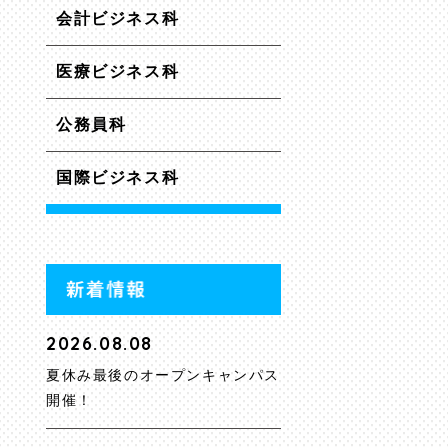
会計ビジネス科
医療ビジネス科
公務員科
国際ビジネス科
2026.08.08
夏休み最後のオープンキャンパス
開催！