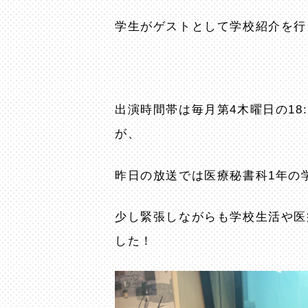
学生がゲストとして学校紹介を行
出演時間帯は毎月第4木曜日の18
が、
昨日の放送では医療秘書科1年の
少し緊張しながらも学校生活や医
した！