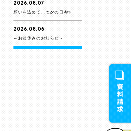
2026.08.07
願いを込めて…七夕の日🎋✨
2026.08.06
～お盆休みのお知らせ～