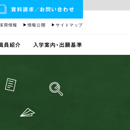
採用情報
情報公開
サイトマップ