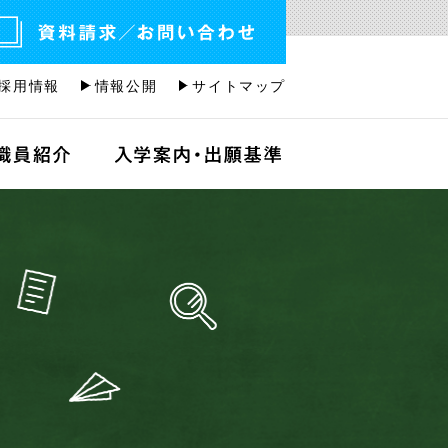
採用情報
情報公開
サイトマップ