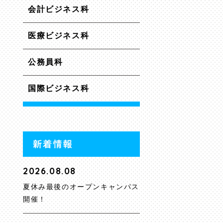
会計ビジネス科
医療ビジネス科
公務員科
国際ビジネス科
2026.08.08
夏休み最後のオープンキャンパス
開催！