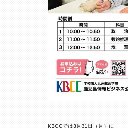
KBCCでは3月31日（月）に