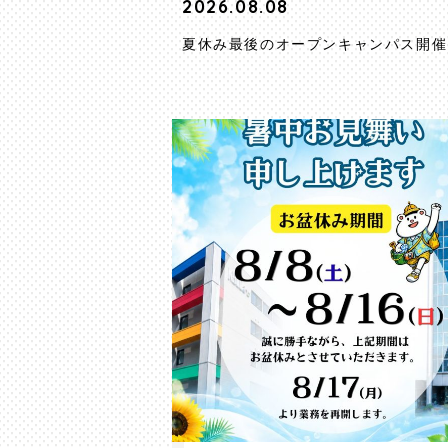
2026.08.08
夏休み最後のオープンキャンパス開催