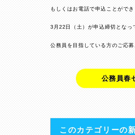
もしくはお電話で申込ことができ
3月22日（土）が申込締切となっ
公務員を目指している方のご応募
公務員春
このカテゴリーの