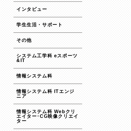
インタビュー
学生生活・サポート
その他
システム工学科 eスポーツ
&IT
情報システム科
情報システム科 ITエンジ
ニア
情報システム科 Webクリ
エイター･CG映像クリエイ
ター