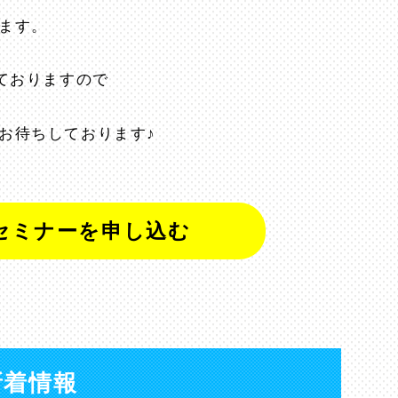
ます。
ておりますので
お待ちしております♪
セミナーを申し込む
新着情報