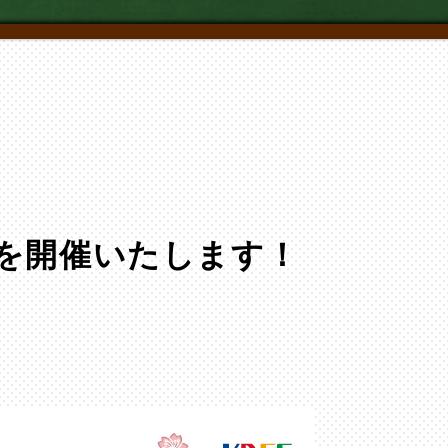
を開催いたします！