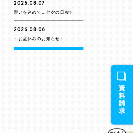
2026.08.07
願いを込めて…七夕の日🎋✨
2026.08.06
～お盆休みのお知らせ～