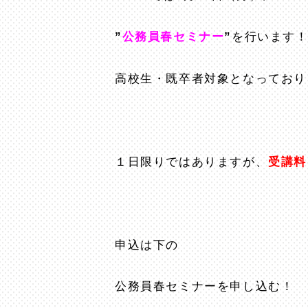
”
公務員春セミナー
”
を行います
高校生・既卒者対象となっており
１日限りではありますが、
受講料
申込は下の
公務員春セミナーを申し込む！