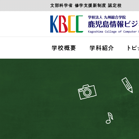
文部科学省 修学支援新制度 認定校