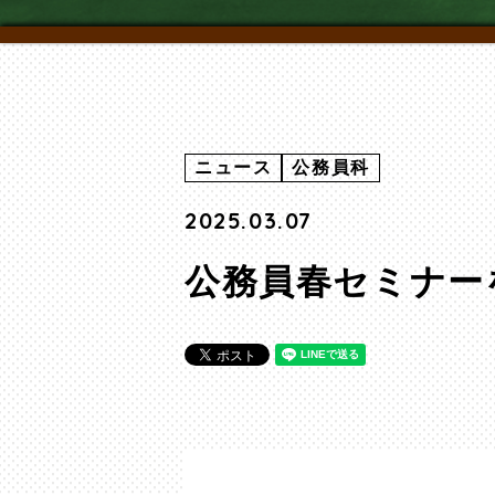
ニュース
公務員科
2025.03.07
公務員春セミナー