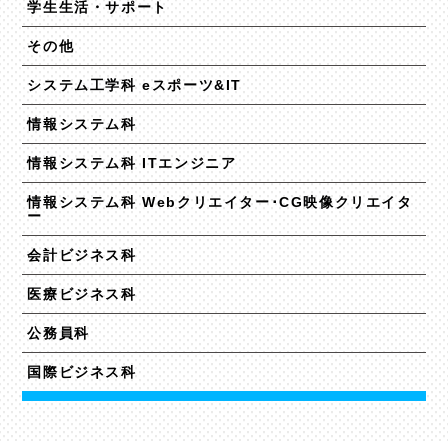
学生生活・サポート
その他
システム工学科 eスポーツ&IT
情報システム科
情報システム科 ITエンジニア
情報システム科 Webクリエイター･CG映像クリエイタ
ー
会計ビジネス科
医療ビジネス科
公務員科
国際ビジネス科