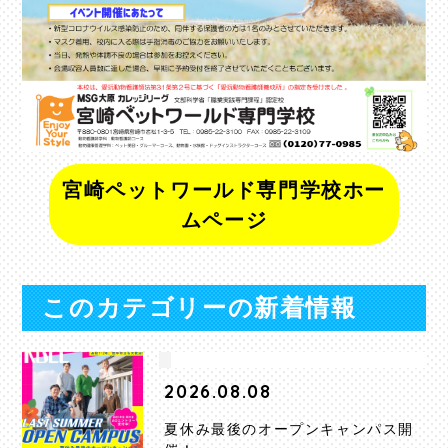
宮崎ペットワールド専門学校ホー
ムページ
このカテゴリーの新着情報
2026.08.08
夏休み最後のオープンキャンパス開