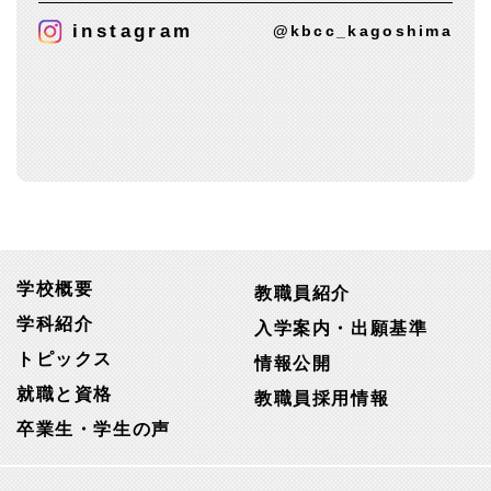
instagram
@kbcc_kagoshima
学校概要
教職員紹介
学科紹介
入学案内・出願基準
トピックス
情報公開
就職と資格
教職員採用情報
卒業生・学生の声