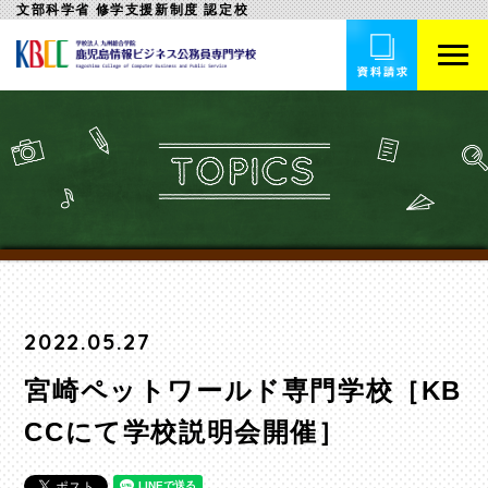
文部科学省 修学支援新制度 認定校
2022.05.27
宮崎ペットワールド専門学校［KB
CCにて学校説明会開催］