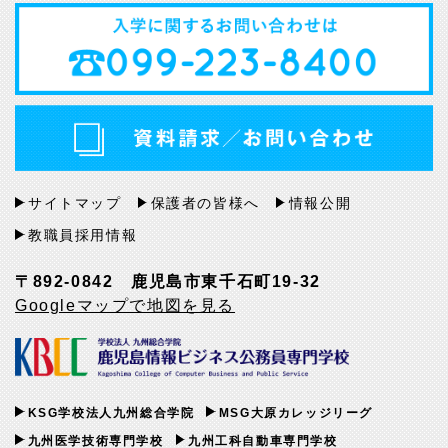
サイトマップ
保護者の皆様へ
情報公開
教職員採用情報
〒892-0842 鹿児島市東千石町19-32
Googleマップで地図を見る
KSG学校法人九州総合学院
MSG大原カレッジリーグ
九州医学技術専門学校
九州工科自動車専門学校