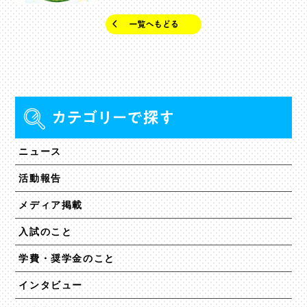
ニュース
活動報告
メディア掲載
入試のこと
学費・奨学金のこと
インタビュー