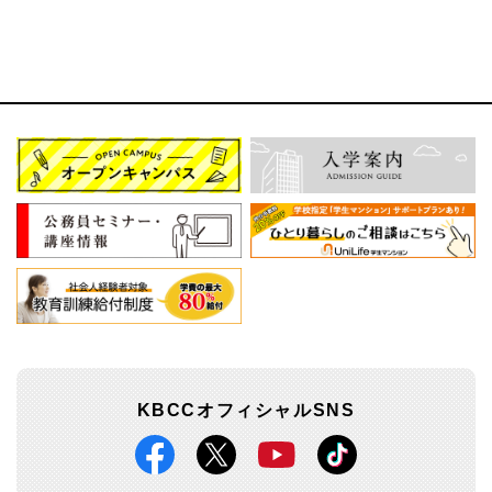
KBCCオフィシャルSNS