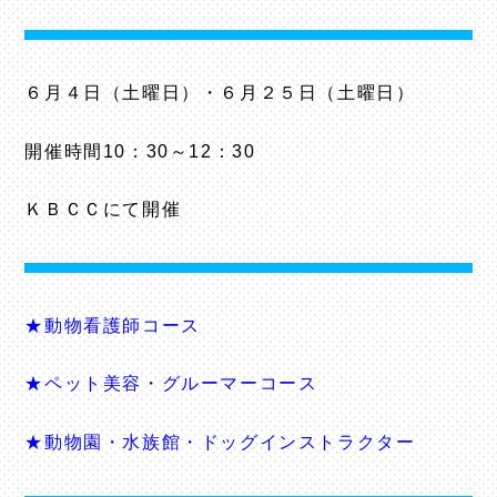
６月４日（土曜日）・６月２５日（土曜日）
開催時間10：30～12：30
ＫＢＣＣにて開催
★動物看護師コース
★ペット美容・グルーマーコース
★動物園・水族館・ドッグインストラクター