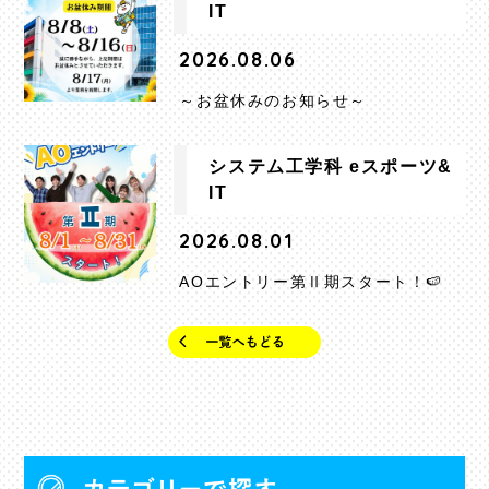
IT
2026.08.06
～お盆休みのお知らせ～
システム工学科 eスポーツ&
IT
2026.08.01
AOエントリー第Ⅱ期スタート！🍉