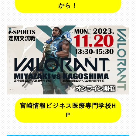
から！
宮崎情報ビジネス医療専門学校H
P