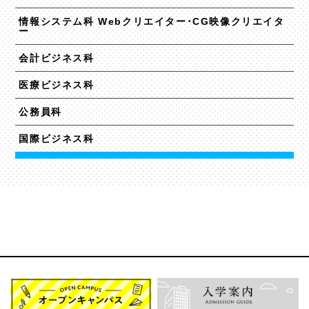
情報システム科 Webクリエイター･CG映像クリエイタ
ー
会計ビジネス科
医療ビジネス科
公務員科
国際ビジネス科