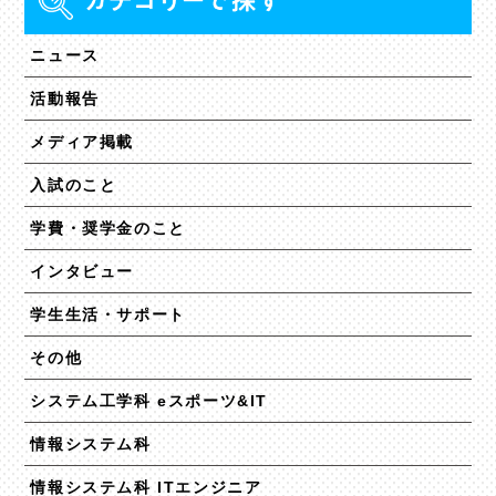
ニュース
活動報告
メディア掲載
入試のこと
学費・奨学金のこと
インタビュー
学生生活・サポート
その他
システム工学科 eスポーツ&IT
情報システム科
情報システム科 ITエンジニア