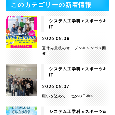
このカテゴリーの新着情報
システム工学科 eスポーツ&
IT
2026.08.08
夏休み最後のオープンキャンパス開
催！
システム工学科 eスポーツ&
IT
2026.08.07
願いを込めて…七夕の日🎋✨
システム工学科 eスポーツ&