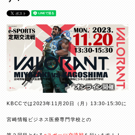
KBCCでは2023年11月20日（月）13:30-15:30に
宮崎情報ビジネス医療専門学校との