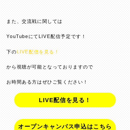
また、交流戦に関しては
YouTubeにてLIVE配信予定です！
下の
LIVE配信を見る！
から視聴が可能となっておりますので
お時間ある方はぜひご覧ください！
LIVE配信を見る！
オープンキャンパス申込はこちら