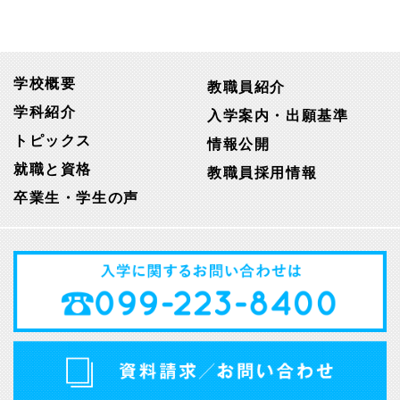
学校概要
教職員紹介
学科紹介
入学案内・出願基準
トピックス
情報公開
就職と資格
教職員採用情報
卒業生・学生の声