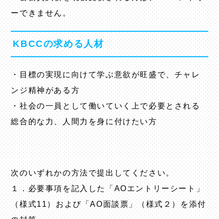
ーできません。
KBCCの求める人材
・目標の実現に向けて学ぶ意欲が旺盛で、チャレ
ンジ精神がある方
・社会の一員として働いていく上で必要とされる
総合的な力、人間力を身に付けたい方
次のいずれかの方法で提出してください。
１．必要事項を記入した「AOエントリーシート」
（様式11）および「AO面談票」（様式２）を添付