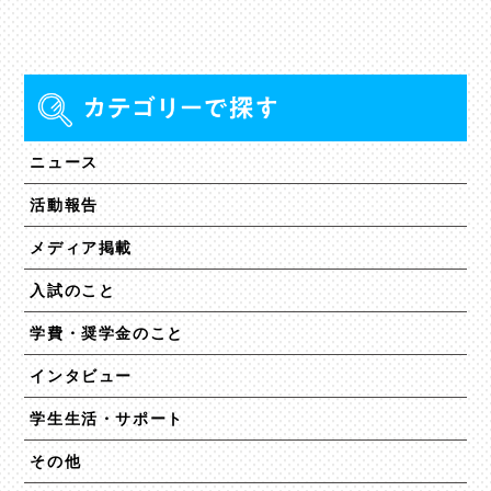
ニュース
活動報告
メディア掲載
入試のこと
学費・奨学金のこと
インタビュー
学生生活・サポート
その他