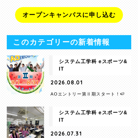
オープンキャンパスに申し込む
このカテゴリーの新着情報
システム工学科 eスポーツ&
IT
2026.08.01
AOエントリー第Ⅱ期スタート！🍉
システム工学科 eスポーツ&
IT
2026.07.31