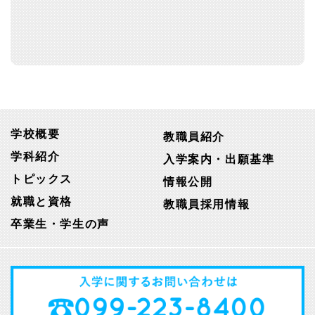
学校概要
教職員紹介
学科紹介
入学案内・出願基準
トピックス
情報公開
就職と資格
教職員採用情報
卒業生・学生の声