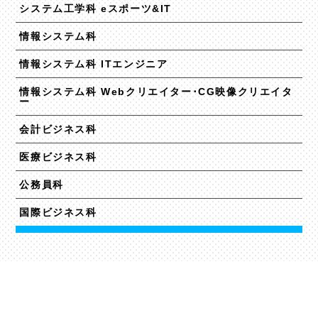
システム工学科 eスポーツ&IT
情報システム科
情報システム科 ITエンジニア
情報システム科 Webクリエイター･CG映像クリエイタ
ー
会計ビジネス科
医療ビジネス科
公務員科
国際ビジネス科