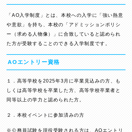
「AO入学制度」とは、本校への入学に「強い熱意
や意欲」を持ち、本校の「アドミッションポリシ
ー（求める人物像）」に合致していると認められ
た方が受験することのできる入学制度です。
AOエントリー資格
１．高等学校を2025年3月に卒業見込みの方、も
しくは高等学校を卒業した方、高等学校卒業者と
同等以上の学力と認められた方。
２．本校イベントに参加済みの方
※公務員試験を現役受験される方は、AOエントリ