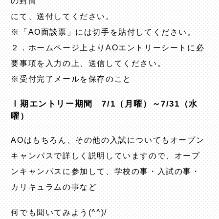
の封筒
にて、送付してください。
※「AO面談票」には切手を貼付してください。
２．ホームページ上よりAOエントリーシートに必
要事項を入力の上、送信してください。
※受付完了メールを保存のこと
Ⅰ期エントリー期間 7/1（月曜）～7/31（水
曜）
AOはもちろん、その他の入試についてもオープン
キャンパスで詳しく説明していますので、オープ
ンキャンパスに参加して、学校の事・入試の事・
カリキュラムの事など
何でも聞いてみよう(^^)/