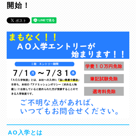
開始！
AO入学とは