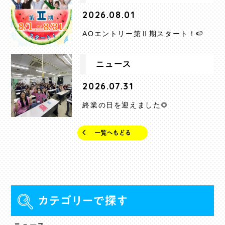
2026.08.01
AOエントリー第Ⅱ期スタート！🍉
ニュース
2026.07.31
終業の日を迎えました🌻