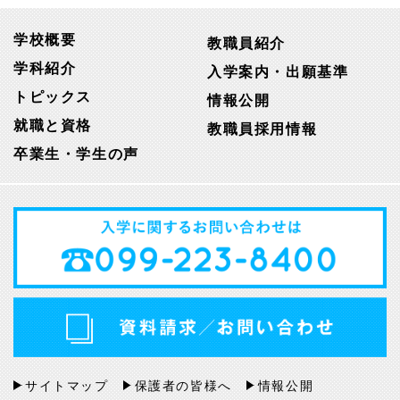
学校概要
教職員紹介
学科紹介
入学案内・出願基準
トピックス
情報公開
就職と資格
教職員採用情報
卒業生・学生の声
サイトマップ
保護者の皆様へ
情報公開