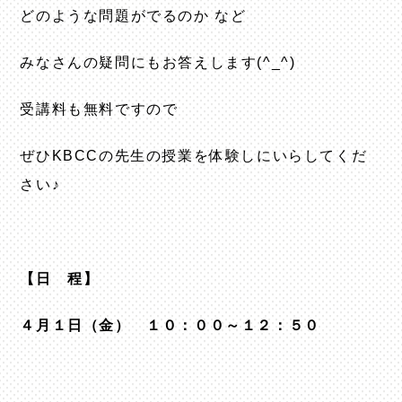
どのような問題がでるのか など
みなさんの疑問にもお答えします(^_^)
受講料も無料ですので
ぜひKBCCの先生の授業を体験しにいらしてくだ
さい♪
【日 程】
４月１日（金） １０：００～１２：５０