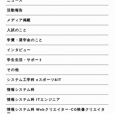
ニュース
活動報告
メディア掲載
入試のこと
学費・奨学金のこと
インタビュー
学生生活・サポート
その他
システム工学科 eスポーツ&IT
情報システム科
情報システム科 ITエンジニア
情報システム科 Webクリエイター･CG映像クリエイタ
ー