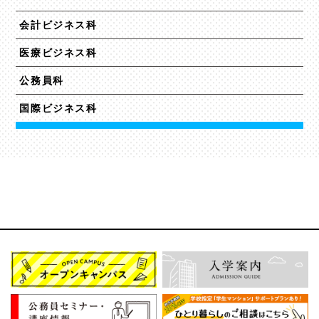
会計ビジネス科
医療ビジネス科
公務員科
国際ビジネス科