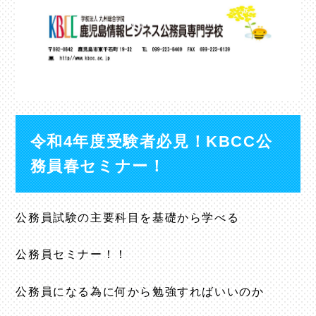
令和4年度受験者必見！KBCC公
務員春セミナー！
公務員試験の主要科目を基礎から学べる
公務員セミナー！！
公務員になる為に何から勉強すればいいのか