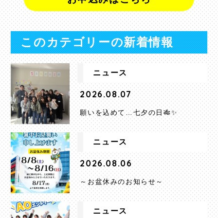
このカテゴリーの新着情報
ニュース
2026.08.07
願いを込めて…七夕の日🎋✨
ニュース
2026.08.06
～お盆休みのお知らせ～
ニュース