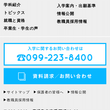
学科紹介
入学案内・出願基準
トピックス
情報公開
就職と資格
教職員採用情報
卒業生・学生の声
サイトマップ
保護者の皆様へ
情報公開
教職員採用情報