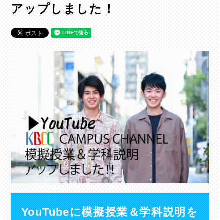
アップしました！
YouTubeに模擬授業＆学科説明を