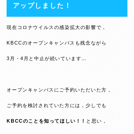
アップしました！
現在コロナウイルスの感染拡大の影響で，
KBCCのオープンキャンパスも残念ながら
3月・4月と中止が続いています…
オープンキャンパスにご予約いただいた方，
ご予約を検討されていた方には，少しでも
KBCCのことを知ってほしい！！
と思い，