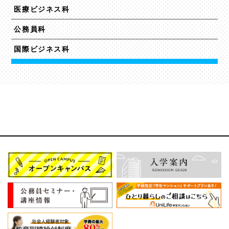
医療ビジネス科
公務員科
国際ビジネス科