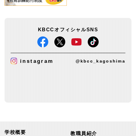
KBCCオフィシャルSNS
instagram
@kbcc_kagoshima
学校概要
教職員紹介