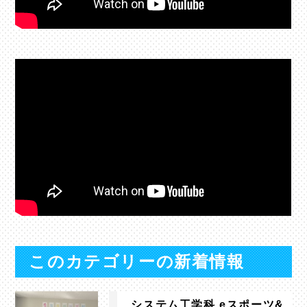
このカテゴリーの新着情報
システム工学科 eスポーツ&