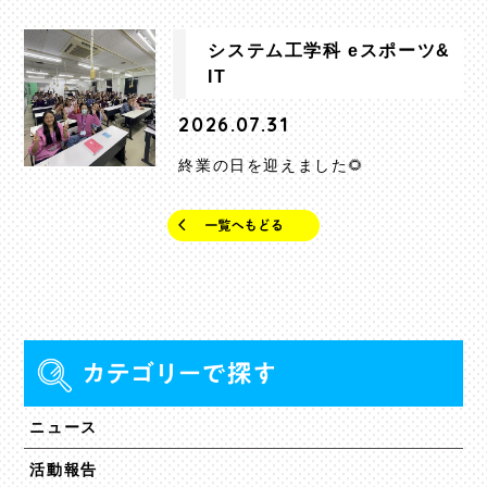
システム工学科 eスポーツ&
IT
2026.07.31
終業の日を迎えました🌻
ニュース
活動報告