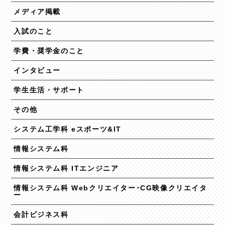
メディア掲載
入試のこと
学費・奨学金のこと
インタビュー
学生生活・サポート
その他
システム工学科 eスポーツ&IT
情報システム科
情報システム科 ITエンジニア
情報システム科 Webクリエイター･CG映像クリエイタ
ー
会計ビジネス科