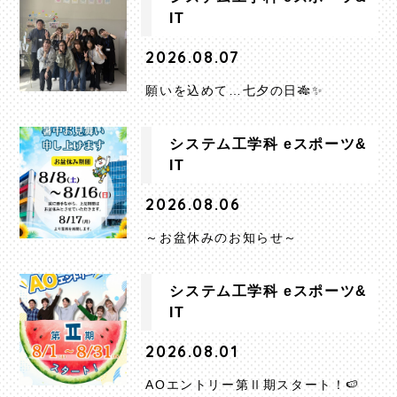
IT
2026.08.07
願いを込めて…七夕の日🎋✨
システム工学科 eスポーツ&
IT
2026.08.06
～お盆休みのお知らせ～
システム工学科 eスポーツ&
IT
2026.08.01
AOエントリー第Ⅱ期スタート！🍉