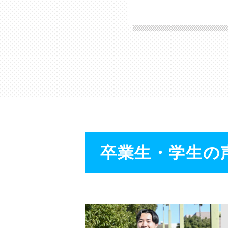
卒業生・学生の