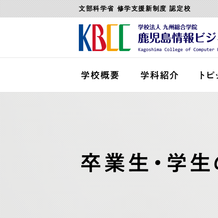
文部科学省 修学支援新制度 認定校