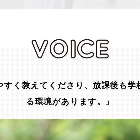
やすく教えてくださり、放課後も学
る環境があります。」