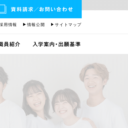
採用情報
情報公開
サイトマップ