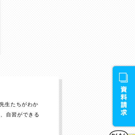
。先生たちがわか
り、自習ができる