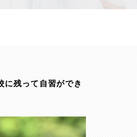
校に残って自習ができ