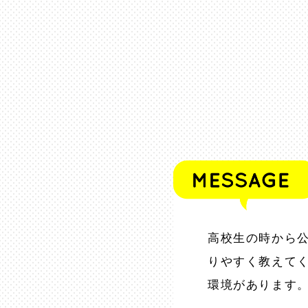
高校生の時から公
りやすく教えて
環境があります