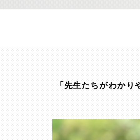
「先生たちがわかり