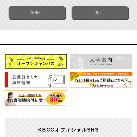
卒業生
学生
KBCCオフィシャルSNS