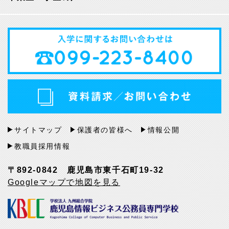
サイトマップ
保護者の皆様へ
情報公開
教職員採用情報
〒892-0842 鹿児島市東千石町19-32
Googleマップで地図を見る