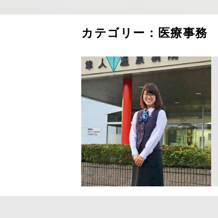
カテゴリー：
医療事務