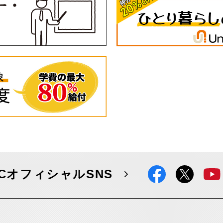
CCオフィシャルSNS