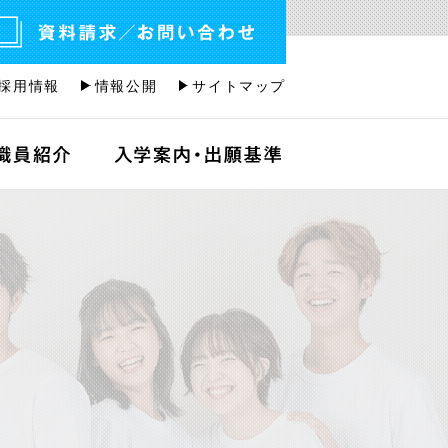
採用情報
情報公開
サイトマップ