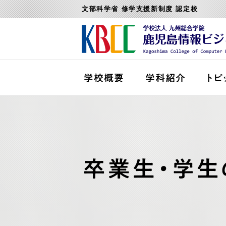
文部科学省 修学支援新制度 認定校