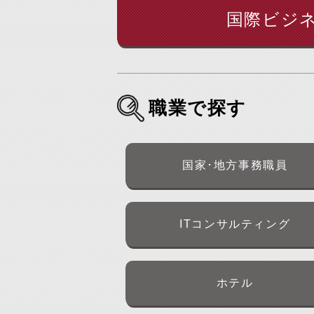
国際ビジ
職業で探す
国家･地方事務職員
ITコンサルティング
ホテル