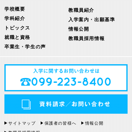
学校概要
教職員紹介
学科紹介
入学案内・出願基準
トピックス
情報公開
就職と資格
教職員採用情報
卒業生・学生の声
サイトマップ
保護者の皆様へ
情報公開