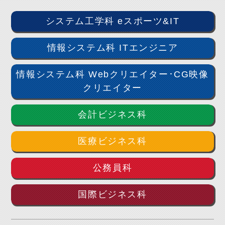
システム工学科 eスポーツ&IT
情報システム科 ITエンジニア
情報システム科 Webクリエイター･CG映像
クリエイター
会計ビジネス科
医療ビジネス科
公務員科
国際ビジネス科