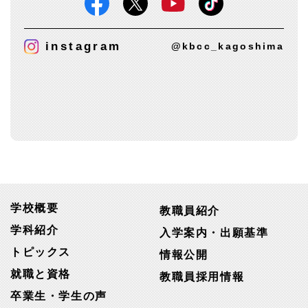
instagram
@kbcc_kagoshima
学校概要
教職員紹介
学科紹介
入学案内・出願基準
トピックス
情報公開
就職と資格
教職員採用情報
卒業生・学生の声