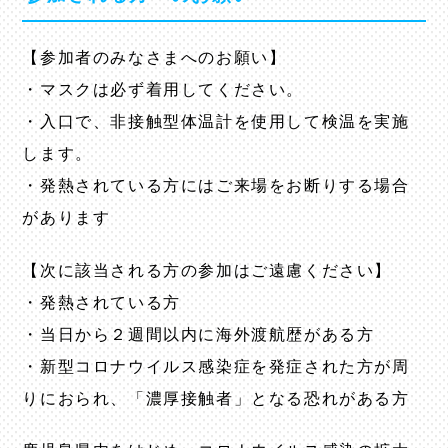
【参加者のみなさまへのお願い】
・マスクは必ず着用してください。
・入口で、非接触型体温計を使用して検温を実施
します。
・発熱されている方にはご来場をお断りする場合
があります
【次に該当される方の参加はご遠慮ください】
・発熱されている方
・当日から２週間以内に海外渡航歴がある方
・新型コロナウイルス感染症を発症された方が周
りにおられ、「濃厚接触者」となる恐れがある方