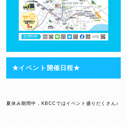
★イベント開催日程★
夏休み期間中，KBCCではイベント盛りだくさん♪