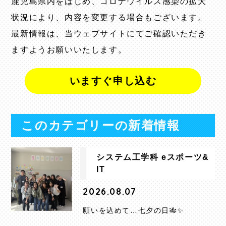
鹿児島県内をはじめ、コロナウイルス感染の拡大
状況により、内容を変更する場合もございます。
最新情報は、当ウェブサイトにてご確認いただき
ますようお願いいたします。
いますぐ申し込む
このカテゴリーの新着情報
システム工学科 eスポーツ&
IT
2026.08.07
願いを込めて…七夕の日🎋✨