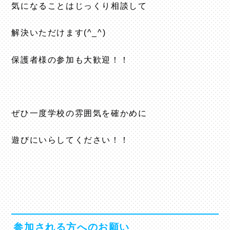
気になることはじっくり相談して
解決いただけます(^_^)
保護者様の参加も大歓迎！！
ぜひ一度学校の雰囲気を確かめに
遊びにいらしてください！！
参加される方へのお願い