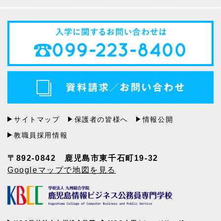
サイトマップ
保護者の皆様へ
情報公開
教職員採用情報
〒892-0842 鹿児島市東千石町19-32
Googleマップで地図を見る