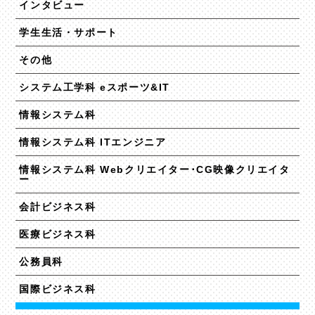
インタビュー
学生生活・サポート
その他
システム工学科 eスポーツ&IT
情報システム科
情報システム科 ITエンジニア
情報システム科 Webクリエイター･CG映像クリエイタ
ー
会計ビジネス科
医療ビジネス科
公務員科
国際ビジネス科