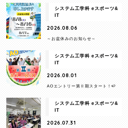
システム工学科 eスポーツ&
IT
2026.08.06
～お盆休みのお知らせ～
システム工学科 eスポーツ&
IT
2026.08.01
AOエントリー第Ⅱ期スタート！🍉
システム工学科 eスポーツ&
IT
2026.07.31