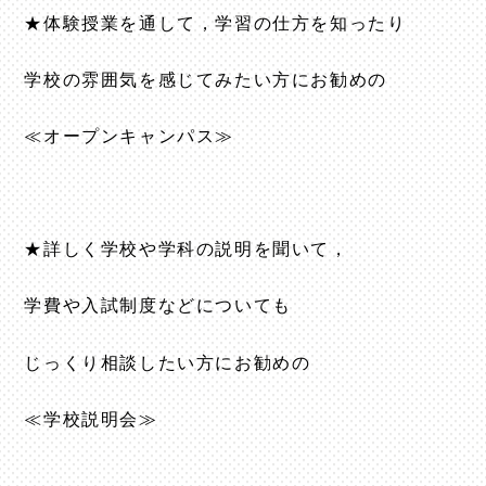
★体験授業を通して，学習の仕方を知ったり
学校の雰囲気を感じてみたい方にお勧めの
≪オープンキャンパス≫
★詳しく学校や学科の説明を聞いて，
学費や入試制度などについても
じっくり相談したい方にお勧めの
≪学校説明会≫