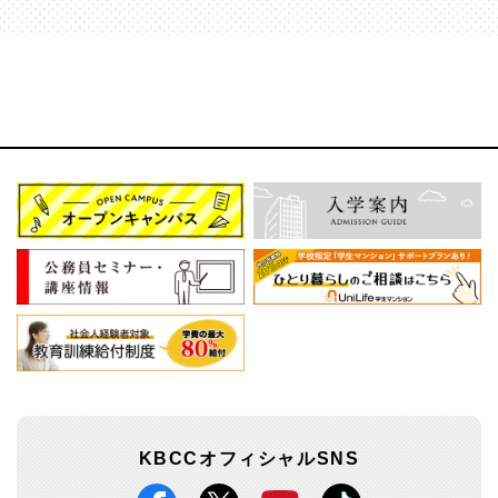
KBCCオフィシャルSNS