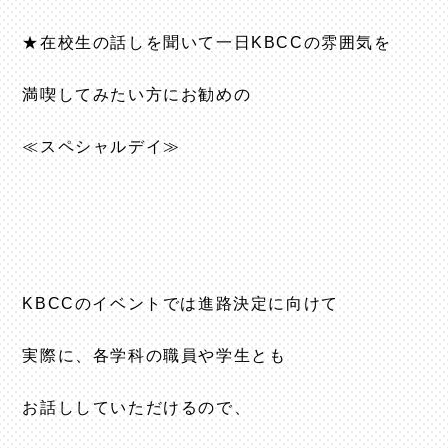
★在校生の話しを聞いて一日KBCCの雰囲気を
満喫してみたい方にお勧めの
≪スペシャルデイ≫
KBCCのイベントでは進路決定に向けて
実際に、各学科の職員や学生とも
お話ししていただけるので、