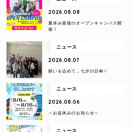
2026.08.08
夏休み最後のオープンキャンパス開
催！
ニュース
2026.08.07
願いを込めて…七夕の日🎋✨
ニュース
2026.08.06
～お盆休みのお知らせ～
ニュース