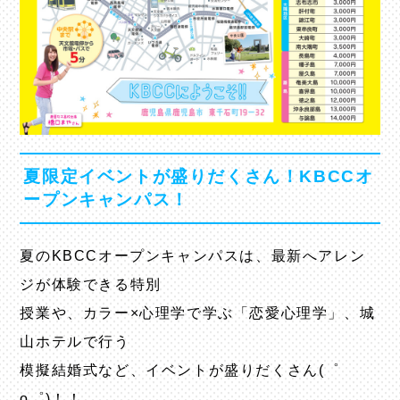
夏限定イベントが盛りだくさん！KBCCオ
ープンキャンパス！
夏のKBCCオープンキャンパスは、最新へアレン
ジが体験できる特別
授業や、カラー×心理学で学ぶ「恋愛心理学」、城
山ホテルで行う
模擬結婚式など、イベントが盛りだくさん(゜
o゜)！！