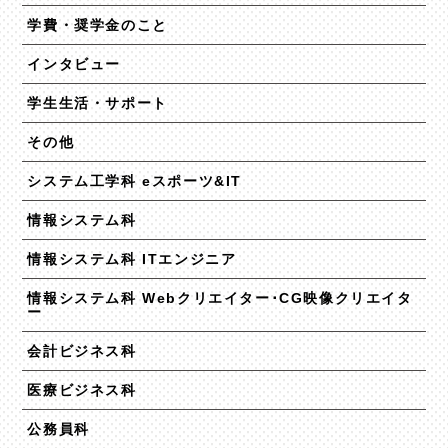
学費・奨学金のこと
インタビュー
学生生活・サポート
その他
システム工学科 eスポーツ&IT
情報システム科
情報システム科 ITエンジニア
情報システム科 Webクリエイター･CG映像クリエイタ
ー
会計ビジネス科
医療ビジネス科
公務員科