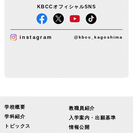
KBCCオフィシャルSNS
instagram
@kbcc_kagoshima
学校概要
教職員紹介
学科紹介
入学案内・出願基準
トピックス
情報公開