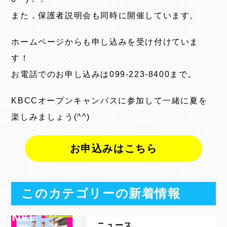
また，保護者説明会も同時に開催しています。
ホームページからも申し込みを受け付けていま
す！
お電話でのお申し込みは099-223-8400まで。
KBCCオープンキャンパスに参加して一緒に夏を
楽しみましょう(^^)
お申込みはこちら
このカテゴリーの新着情報
ニュース