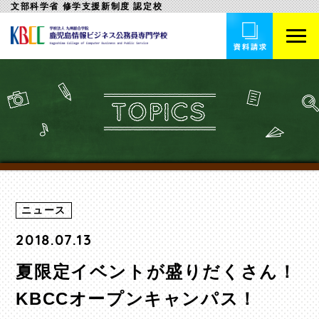
文部科学省 修学支援新制度 認定校
ニュース
2018.07.13
夏限定イベントが盛りだくさん！
KBCCオープンキャンパス！