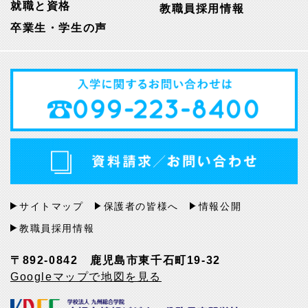
就職と資格
教職員採用情報
卒業生・学生の声
サイトマップ
保護者の皆様へ
情報公開
教職員採用情報
〒892-0842 鹿児島市東千石町19-32
Googleマップで地図を見る