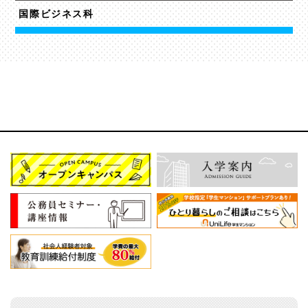
国際ビジネス科