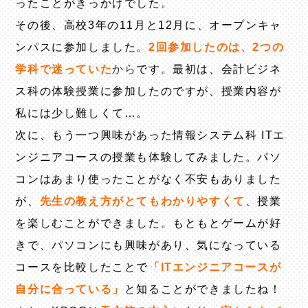
ったことがきっかけでした。
その後、高校3年の11月と12月に、オープンキャ
ンパスに参加しました。
2回参加したのは、2つの
学科で迷っていた
から
です。最初は、会計ビジネ
ス科の体験授業に参加したのですが、授業内容が
私には少し難しくて…。
次に、もう一つ興味があった情報システム科 ITエ
ンジニアコースの授業も体験してみました。パソ
コンはあまり使ったことがなく不安もありました
が、
先生の教え方がとてもわかりやすくて
、授業
を楽しむことができました。もともとゲームが好
きで、パソコンにも興味があり、気になっている
コースを比較したことで
「ITエンジニアコースが
自分に合っている」
と知ることができましたね！