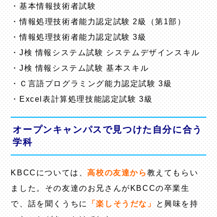
・基本情報技術者試験
・情報処理技術者能力認定試験 2級（第1部）
・情報処理技術者能力認定試験 3級
・J検 情報システム試験 システムデザインスキル
・J検 情報システム試験 基本スキル
・Ｃ言語プログラミング能力認定試験 3級
・Excel表計算処理技能認定試験 3級
オープンキャンパスで見つけた自分に合う
学科
KBCCについては、
高校の友達から
教えてもらい
ました。その友達のお兄さんがKBCCの卒業生
で、話を聞くうちに
「楽しそうだな」
と興味を持