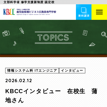
文部科学省 修学支援新制度 認定校
情報システム科 ITエンジニア
インタビュー
2026.02.12
KBCCインタビュー 在校生 蒲
地さん