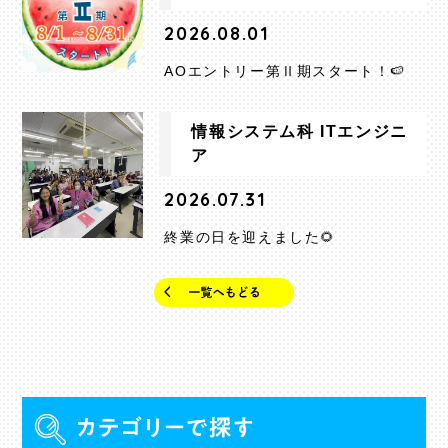
2026.08.01
AOエントリー第Ⅱ期スタート！🍉
情報システム科 ITエンジニ
ア
2026.07.31
終業の日を迎えました🌻