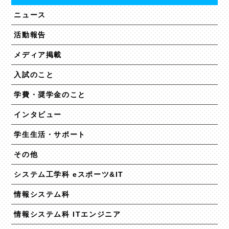
ニュース
活動報告
メディア掲載
入試のこと
学費・奨学金のこと
インタビュー
学生生活・サポート
その他
システム工学科 eスポーツ&IT
情報システム科
情報システム科 ITエンジニア