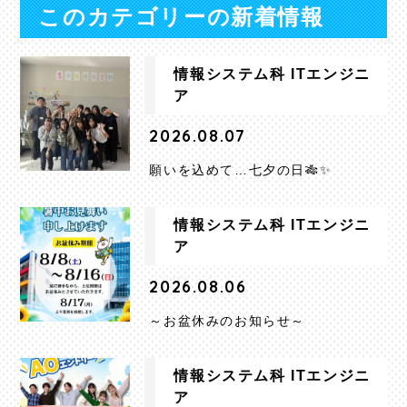
このカテゴリーの新着情報
情報システム科 ITエンジニ
ア
2026.08.07
願いを込めて…七夕の日🎋✨
情報システム科 ITエンジニ
ア
2026.08.06
～お盆休みのお知らせ～
情報システム科 ITエンジニ
ア