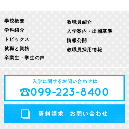
学校概要
教職員紹介
学科紹介
入学案内・出願基準
トピックス
情報公開
就職と資格
教職員採用情報
卒業生・学生の声