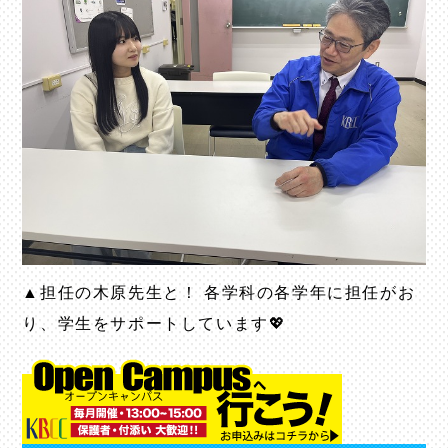
▲担任の木原先生と！ 各学科の各学年に担任がお
り、学生をサポートしています💖