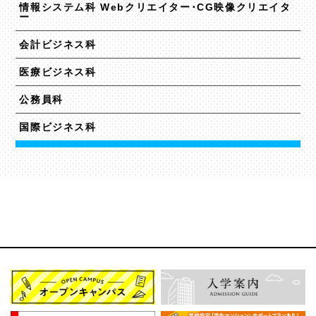
情報システム科 Webクリエイター･CG映像クリエイタ
ー
会計ビジネス科
医療ビジネス科
公務員科
国際ビジネス科