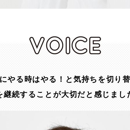
にやる時はやる！と気持ちを切り
を継続することが大切だと感じまし