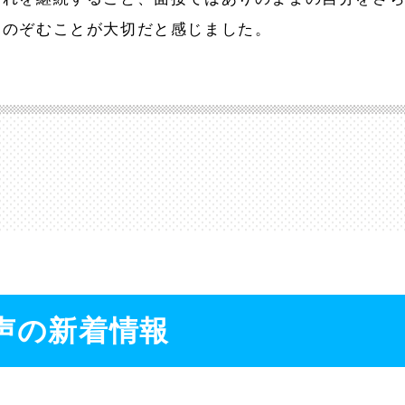
てのぞむことが大切だと感じました。
声の新着情報