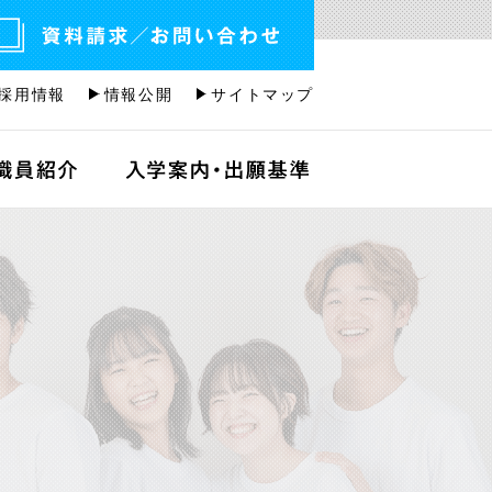
採用情報
情報公開
サイトマップ