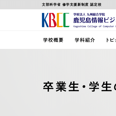
文部科学省 修学支援新制度 認定校