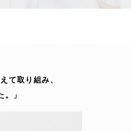
替えて取り組み、
た。」