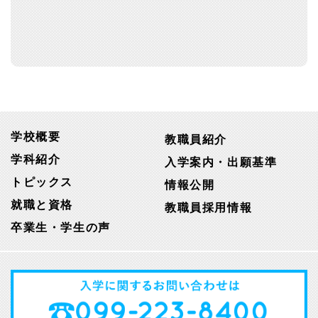
学校概要
教職員紹介
学科紹介
入学案内・出願基準
トピックス
情報公開
就職と資格
教職員採用情報
卒業生・学生の声