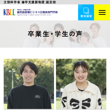
文部科学省 修学支援新制度 認定校