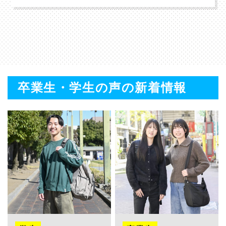
卒業生・学生の声の新着情報