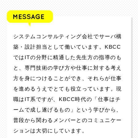
システムコンサルティング会社でサーバ構
築・設計担当として働いています。KBCC
ではITの分野に精通した先生方の指導のも
と、専門技術の学び方や仕事に対する考え
方を身につけることができ、それらが仕事
を進めるうえでとても役立っています。現
職はIT系ですが、KBCC時代の「仕事はチ
ームで成し遂げるもの」という学びから、
普段から関わるメンバーとのコミュニケー
ションは大切にしています。