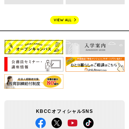
KBCCオフィシャルSNS