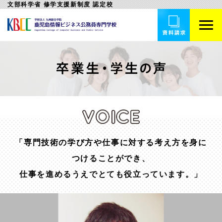
文部科学省 修学支援新制度 認定校
「専門技術の学び方や仕事に対する考え方を身に
つけることができ、
仕事を進めるうえでとても役立っています。」