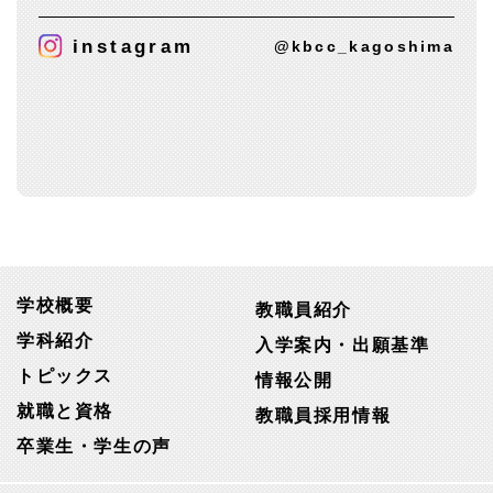
instagram
@kbcc_kagoshima
学校概要
教職員紹介
学科紹介
入学案内・出願基準
トピックス
情報公開
就職と資格
教職員採用情報
卒業生・学生の声