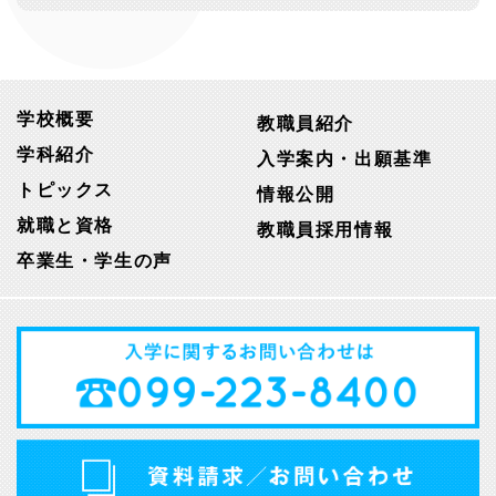
学校概要
教職員紹介
学科紹介
入学案内・出願基準
トピックス
情報公開
就職と資格
教職員採用情報
卒業生・学生の声