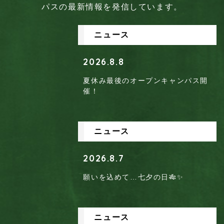
パスの最新情報を発信しています。
ニュース
2026.8.8
夏休み最後のオープンキャンパス開
催！
ニュース
2026.8.7
願いを込めて…七夕の日🎋✨
ニュース