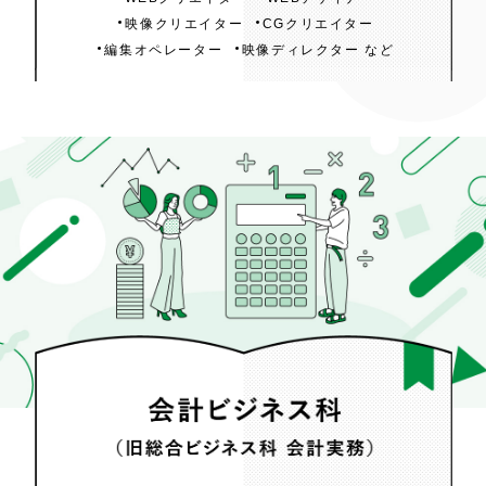
映像クリエイター
CGクリエイター
編集オペレーター
映像ディレクター など
会計ビジネス科