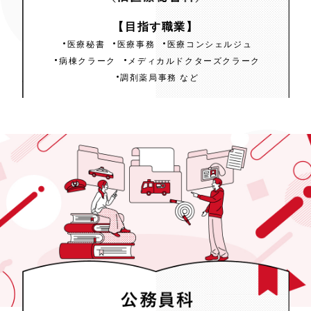
医療ビジネス科
【目指す職業】
（旧医療秘書科）
医療秘書
医療事務
医療コンシェルジュ
病棟クラーク
メディカルドクターズクラーク
調剤薬局事務 など