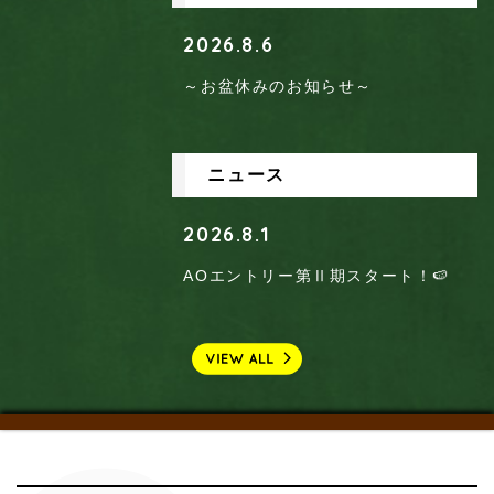
2026.8.6
～お盆休みのお知らせ～
ニュース
2026.8.1
AOエントリー第Ⅱ期スタート！🍉