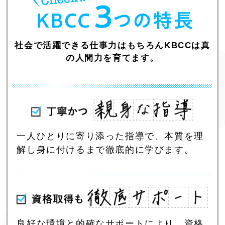
社会で活躍できる仕事力はもちろんKBCCは真
の人間力を育てます。
一人ひとりに寄り添った指導で、本質を理
解し身に付けるまで徹底的に学びます。
良好な環境と的確なサポートにより、資格