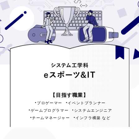
システム工学科
【目指す職業】
eスポーツ&IT
プロゲーマー
イベントプランナー
ゲームプログラマー
システムエンジニア
チームマネージャー
インフラ構築 など