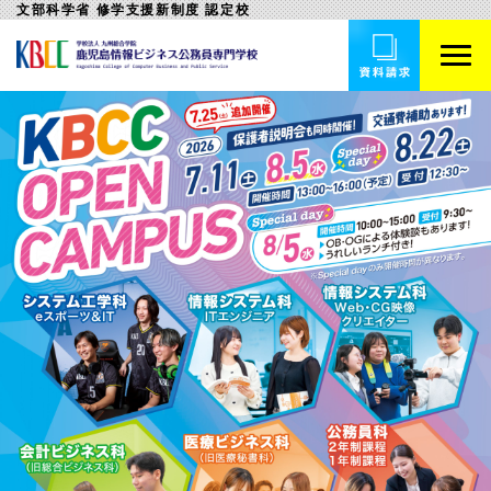
文部科学省 修学支援新制度 認定校