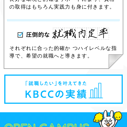
の取得はもちろん実践力も身に付きます。
それぞれに合った的確か つハイレベルな指
導で、希望の就職へと導きます。